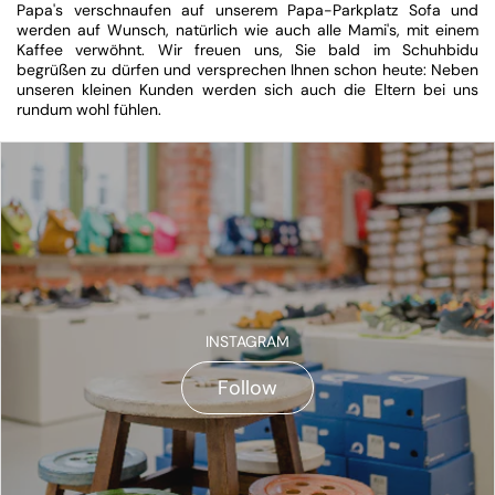
Papa's verschnaufen auf unserem Papa-Parkplatz Sofa und
werden auf Wunsch, natürlich wie auch alle Mami's, mit einem
Kaffee verwöhnt. Wir freuen uns, Sie bald im Schuhbidu
begrüßen zu dürfen und versprechen Ihnen schon heute: Neben
unseren kleinen Kunden werden sich auch die Eltern bei uns
rundum wohl fühlen.
INSTAGRAM
Follow