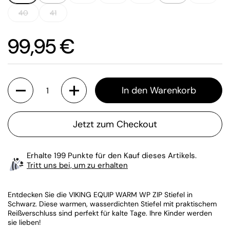
40
41
Preis:
99,95 €
Anzahl
In den Warenkorb
Jetzt zum Checkout
Erhalte 199 Punkte für den Kauf dieses Artikels.
Tritt uns bei, um zu erhalten
Entdecken Sie die VIKING EQUIP WARM WP ZIP Stiefel in
Schwarz. Diese warmen, wasserdichten Stiefel mit praktischem
Reißverschluss sind perfekt für kalte Tage. Ihre Kinder werden
sie lieben!