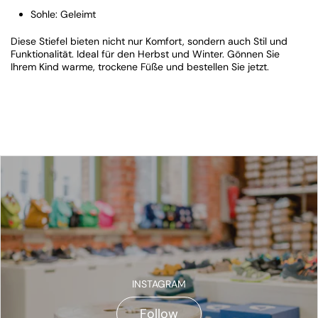
Sohle: Geleimt
Diese Stiefel bieten nicht nur Komfort, sondern auch Stil und
Funktionalität. Ideal für den Herbst und Winter. Gönnen Sie
Ihrem Kind warme, trockene Füße und bestellen Sie jetzt.
INSTAGRAM
Follow