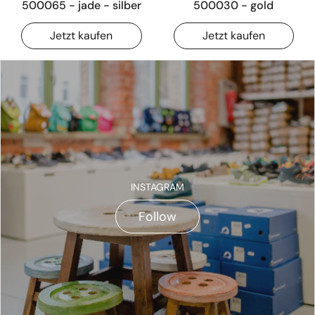
500065 - jade - silber
500030 - gold
Jetzt kaufen
Jetzt kaufen
INSTAGRAM
Follow