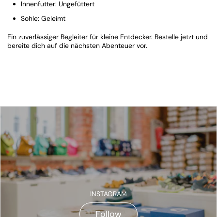
Innenfutter: Ungefüttert
Sohle: Geleimt
Ein zuverlässiger Begleiter für kleine Entdecker. Bestelle jetzt und
bereite dich auf die nächsten Abenteuer vor.
INSTAGRAM
Follow