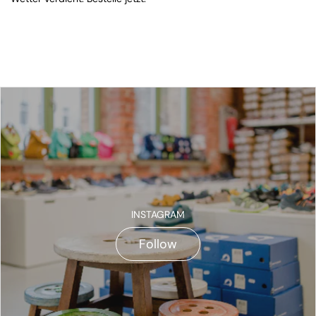
INSTAGRAM
Follow