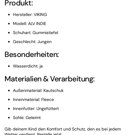
Produkt:
Hersteller: VIKING
Modell: ALV INDIE
Schuhart: Gummistiefel
Geschlecht: Jungen
Besonderheiten:
Wasserdicht: ja
Materialien & Verarbeitung:
Außenmaterial: Kautschuk
Innenmaterial: Fleece
Innenfutter: Ungefüttert
Sohle: Geleimt
Gib deinem Kind den Komfort und Schutz, den es bei jedem
Wetter verdient. Bestelle jetzt.