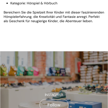
Kategorie: Hörspiel & Hörbuch
Bereichern Sie die Spielzeit Ihrer Kinder mit dieser faszinierenden
Hörspielerfahrung, die Kreativität und Fantasie anregt. Perfekt
als Geschenk für neugierige Kinder, die Abenteuer lieben.
INSTAGRAM
Follow