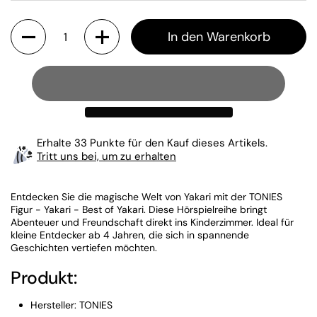
Anzahl
In den Warenkorb
Erhalte 33 Punkte für den Kauf dieses Artikels.
Tritt uns bei, um zu erhalten
Entdecken Sie die magische Welt von Yakari mit der TONIES
Figur - Yakari - Best of Yakari. Diese Hörspielreihe bringt
Abenteuer und Freundschaft direkt ins Kinderzimmer. Ideal für
kleine Entdecker ab 4 Jahren, die sich in spannende
Geschichten vertiefen möchten.
Produkt:
Hersteller: TONIES