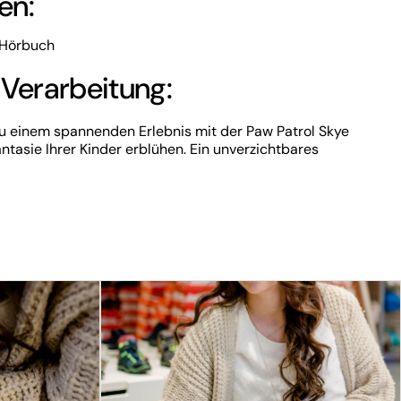
en:
& Hörbuch
 Verarbeitung:
u einem spannenden Erlebnis mit der Paw Patrol Skye
antasie Ihrer Kinder erblühen. Ein unverzichtbares