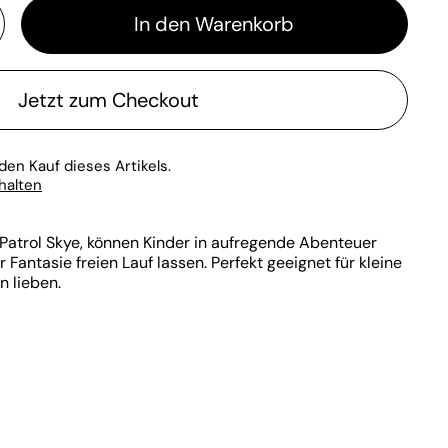
In den Warenkorb
Jetzt zum Checkout
den Kauf dieses Artikels.
rhalten
 Patrol Skye, können Kinder in aufregende Abenteuer
 Fantasie freien Lauf lassen. Perfekt geeignet für kleine
n lieben.