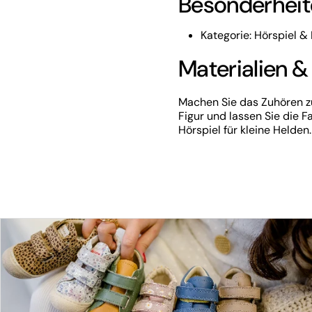
Besonderheit
Kategorie: Hörspiel 
Materialien &
Machen Sie das Zuhören z
Figur und lassen Sie die F
Hörspiel für kleine Helden.