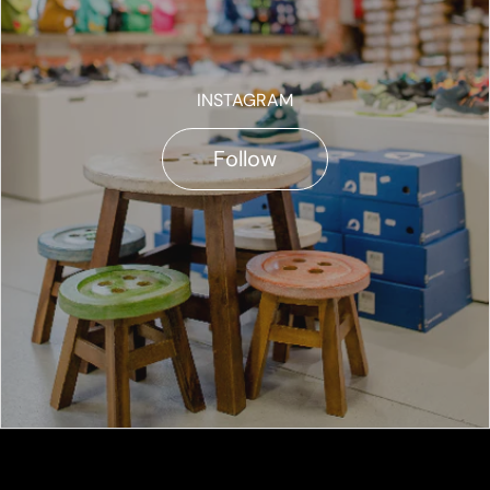
INSTAGRAM
Follow