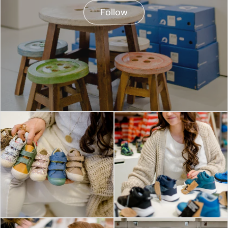
Follow