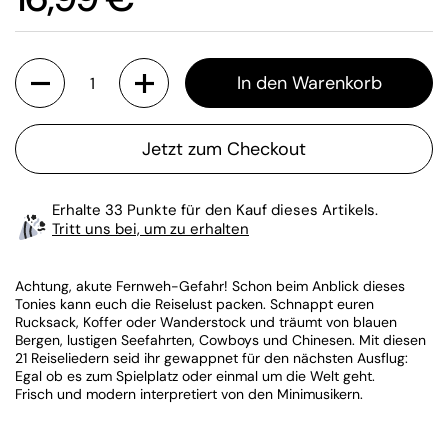
Anzahl
In den Warenkorb
Jetzt zum Checkout
Erhalte 33 Punkte für den Kauf dieses Artikels.
Tritt uns bei, um zu erhalten
Achtung, akute Fernweh-Gefahr! Schon beim Anblick dieses
Tonies kann euch die Reiselust packen. Schnappt euren
Rucksack, Koffer oder Wanderstock und träumt von blauen
Bergen, lustigen Seefahrten, Cowboys und Chinesen. Mit diesen
21 Reiseliedern seid ihr gewappnet für den nächsten Ausflug:
Egal ob es zum Spielplatz oder einmal um die Welt geht.
Frisch und modern interpretiert von den Minimusikern.