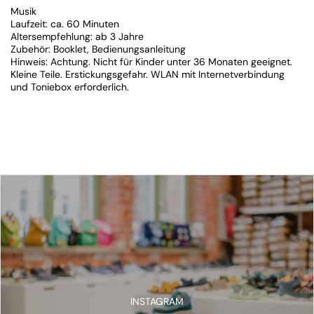
Musik
Laufzeit: ca. 60 Minuten
Altersempfehlung: ab 3 Jahre
Zubehör: Booklet, Bedienungsanleitung
Hinweis: Achtung. Nicht für Kinder unter 36 Monaten geeignet.
Kleine Teile. Erstickungsgefahr. WLAN mit Internetverbindung
und Toniebox erforderlich.
INSTAGRAM