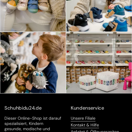
Schuhbidu24.de
Kundenservice
Dieser Online-Shop ist darauf
Unsere Filiale
spezialisiert, Kindern
Kontakt & Hilfe
gesunde, modische und
Anfahrt & Öffnungszeiten