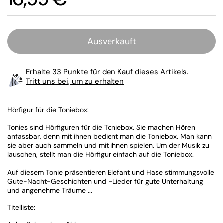
Ausverkauft
Erhalte 33 Punkte für den Kauf dieses Artikels.
Tritt uns bei, um zu erhalten
Hörfigur für die Toniebox:
Tonies sind Hörfiguren für die Toniebox. Sie machen Hören
anfassbar, denn mit ihnen bedient man die Toniebox. Man kann
sie aber auch sammeln und mit ihnen spielen. Um der Musik zu
lauschen, stellt man die Hörfigur einfach auf die Toniebox.
Auf diesem Tonie präsentieren Elefant und Hase stimmungsvolle
Gute-Nacht-Geschichten und –Lieder für gute Unterhaltung
und angenehme Träume ...
Titelliste: