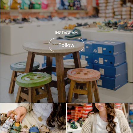
INSTAGRAM
Follow