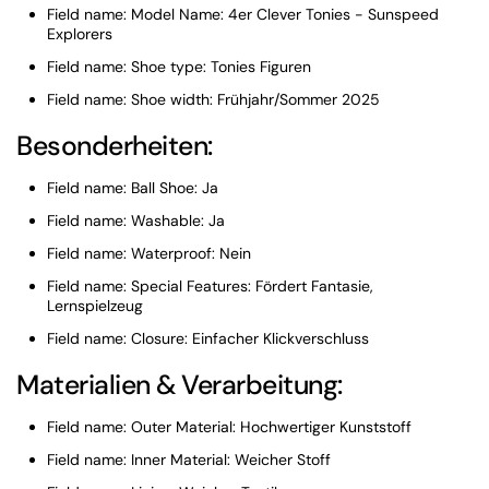
Field name: Model Name: 4er Clever Tonies - Sunspeed
Explorers
Field name: Shoe type: Tonies Figuren
Field name: Shoe width: Frühjahr/Sommer 2025
Besonderheiten:
Field name: Ball Shoe: Ja
Field name: Washable: Ja
Field name: Waterproof: Nein
Field name: Special Features: Fördert Fantasie,
Lernspielzeug
Field name: Closure: Einfacher Klickverschluss
Materialien & Verarbeitung:
Field name: Outer Material: Hochwertiger Kunststoff
Field name: Inner Material: Weicher Stoff