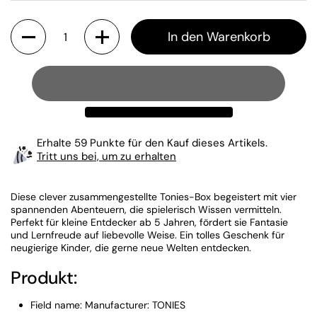
Anzahl
In den Warenkorb
Erhalte 59 Punkte für den Kauf dieses Artikels.
Tritt uns bei, um zu erhalten
Diese clever zusammengestellte Tonies-Box begeistert mit vier
spannenden Abenteuern, die spielerisch Wissen vermitteln.
Perfekt für kleine Entdecker ab 5 Jahren, fördert sie Fantasie
und Lernfreude auf liebevolle Weise. Ein tolles Geschenk für
neugierige Kinder, die gerne neue Welten entdecken.
Produkt:
Field name: Manufacturer: TONIES