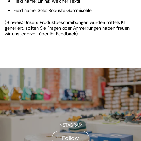
Field name: Lining: Weicher Textil
Field name: Sole: Robuste Gummisohle
(Hinweis: Unsere Produktbeschreibungen wurden mittels KI
generiert, sollten Sie Fragen oder Anmerkungen haben freuen
wir uns jederzeit über Ihr Feedback).
INSTAGRAM
Follow