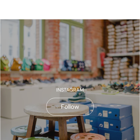
INSTAGRAM
Follow