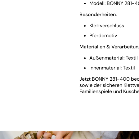
Modell: BONNY 281-
Besonderheiten:
Klettverschluss
Pferdemotiv
Materialien & Verarbeitun
Außenmaterial: Textil
Innenmaterial: Textil
Jetzt BONNY 281-400 beq
sowie der sicheren Klettv
Familienspiele und Kusche