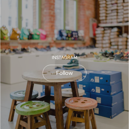
INSTAGRAM
Follow