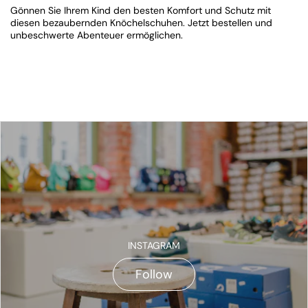
Gönnen Sie Ihrem Kind den besten Komfort und Schutz mit
diesen bezaubernden Knöchelschuhen. Jetzt bestellen und
unbeschwerte Abenteuer ermöglichen.
INSTAGRAM
Follow