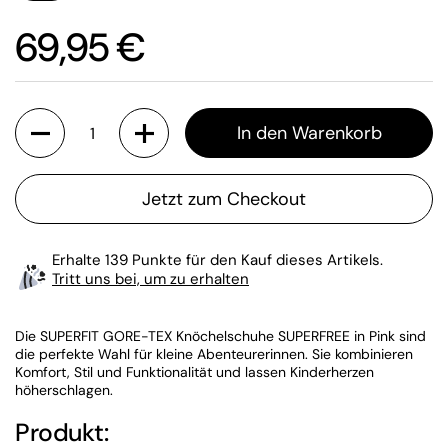
Preis:
69,95 €
Anzahl
In den Warenkorb
Jetzt zum Checkout
Erhalte 139 Punkte für den Kauf dieses Artikels.
Tritt uns bei, um zu erhalten
Die SUPERFIT GORE-TEX Knöchelschuhe SUPERFREE in Pink sind
die perfekte Wahl für kleine Abenteurerinnen. Sie kombinieren
Komfort, Stil und Funktionalität und lassen Kinderherzen
höherschlagen.
Produkt: