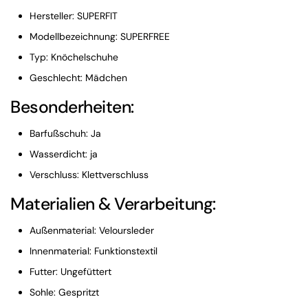
Hersteller: SUPERFIT
Modellbezeichnung: SUPERFREE
Typ: Knöchelschuhe
Geschlecht: Mädchen
Besonderheiten:
Barfußschuh: Ja
Wasserdicht: ja
Verschluss: Klettverschluss
Materialien & Verarbeitung:
Außenmaterial: Veloursleder
Innenmaterial: Funktionstextil
Futter: Ungefüttert
Sohle: Gespritzt