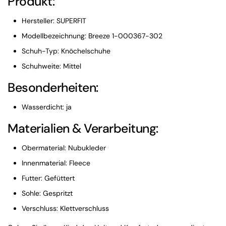
Produkt:
Hersteller: SUPERFIT
Modellbezeichnung: Breeze 1-000367-302
Schuh-Typ: Knöchelschuhe
Schuhweite: Mittel
Besonderheiten:
Wasserdicht: ja
Materialien & Verarbeitung:
Obermaterial: Nubukleder
Innenmaterial: Fleece
Futter: Gefüttert
Sohle: Gespritzt
Verschluss: Klettverschluss