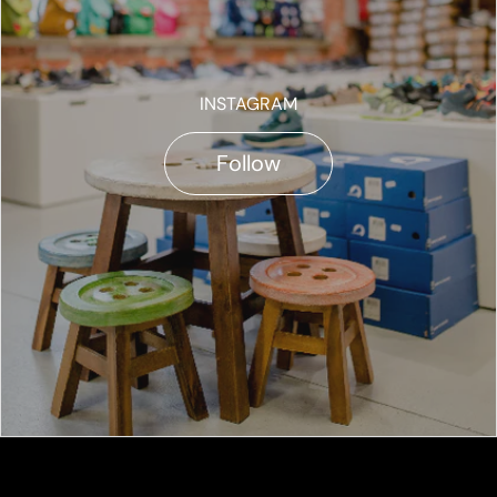
INSTAGRAM
Follow