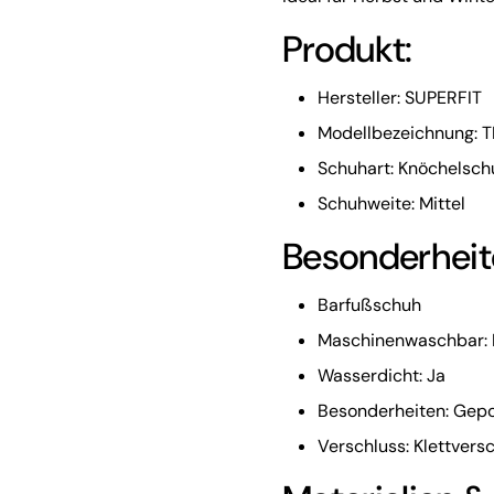
Produkt:
Hersteller: SUPERFIT
Modellbezeichnung:
Schuhart: Knöchelsch
Schuhweite: Mittel
Besonderheit
Barfußschuh
Maschinenwaschbar: 
Wasserdicht: Ja
Besonderheiten: Gepol
Verschluss: Klettvers