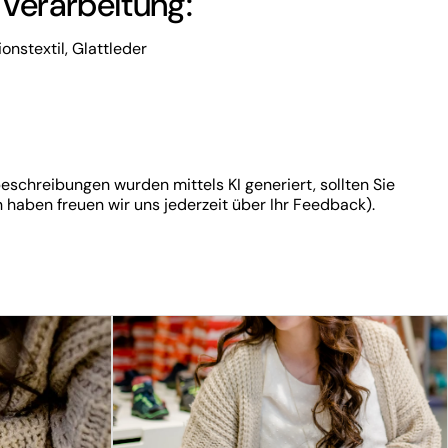
 Verarbeitung:
onstextil, Glattleder
eschreibungen wurden mittels KI generiert, sollten Sie
aben freuen wir uns jederzeit über Ihr Feedback).