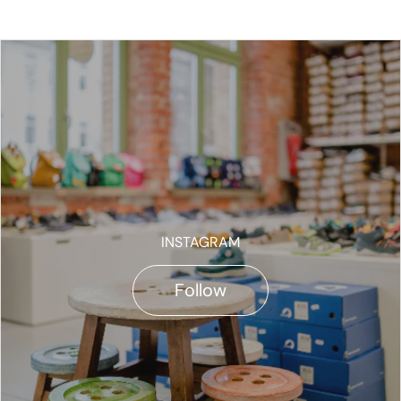
INSTAGRAM
Follow