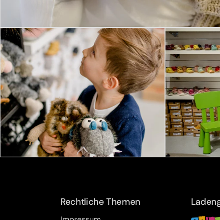
Rechtliche Themen
Ladeng
Impressum