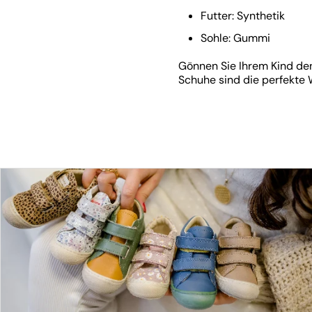
Futter: Synthetik
Sohle: Gummi
Gönnen Sie Ihrem Kind den 
Schuhe sind die perfekte 