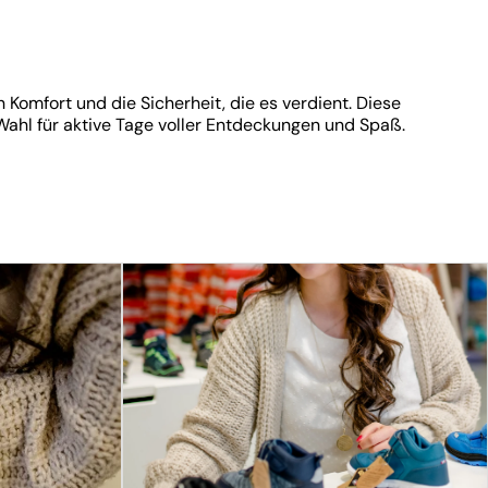
Komfort und die Sicherheit, die es verdient. Diese
Wahl für aktive Tage voller Entdeckungen und Spaß.