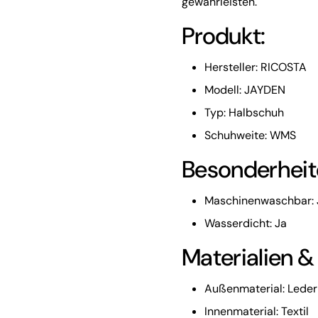
gewährleisten.
Produkt:
Hersteller: RICOSTA
Modell: JAYDEN
Typ: Halbschuh
Schuhweite: WMS
Besonderheit
Maschinenwaschbar: 
Wasserdicht: Ja
Materialien &
Außenmaterial: Leder
Innenmaterial: Textil