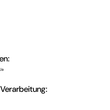
en:
Ja
 Verarbeitung: