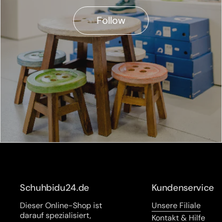
Follow
Schuhbidu24.de
Kundenservice
Dieser Online-Shop ist
Unsere Filiale
darauf spezialisiert,
Kontakt & Hilfe