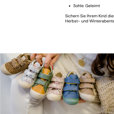
Sohle: Geleimt
Sichern Sie Ihrem Kind di
Herbst- und Winterabente