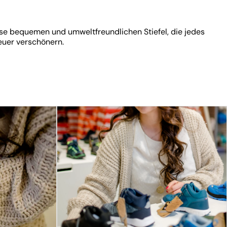
ese bequemen und umweltfreundlichen Stiefel, die jedes
uer verschönern.