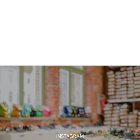
INSTAGRAM