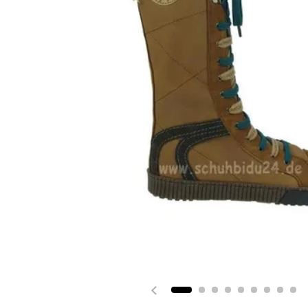
Vorherige Folie