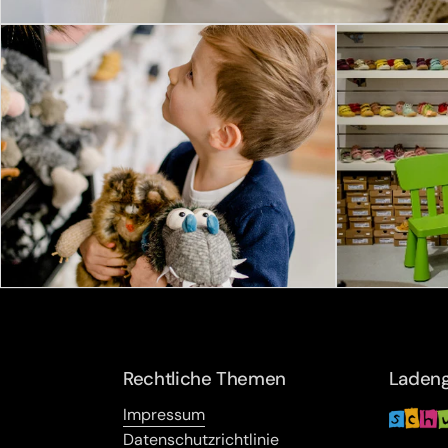
Rechtliche Themen
Ladeng
Impressum
Datenschutzrichtlinie