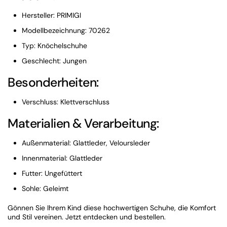
Hersteller: PRIMIGI
Modellbezeichnung: 70262
Typ: Knöchelschuhe
Geschlecht: Jungen
Besonderheiten:
Verschluss: Klettverschluss
Materialien & Verarbeitung:
Außenmaterial: Glattleder, Veloursleder
Innenmaterial: Glattleder
Futter: Ungefüttert
Sohle: Geleimt
Gönnen Sie Ihrem Kind diese hochwertigen Schuhe, die Komfort
und Stil vereinen. Jetzt entdecken und bestellen.