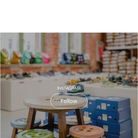
INSTAGRAM
Follow