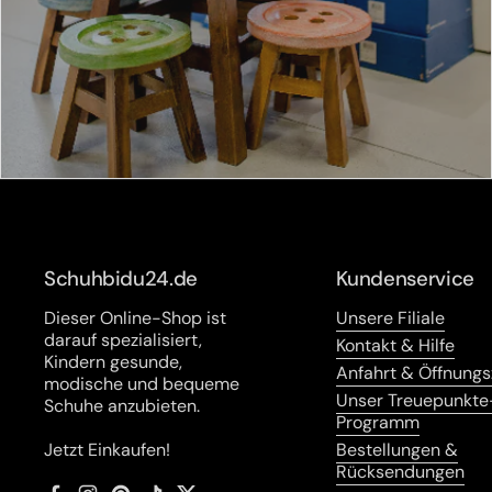
Schuhbidu24.de
Kundenservice
Dieser Online-Shop ist
Unsere Filiale
darauf spezialisiert,
Kontakt & Hilfe
Kindern gesunde,
Anfahrt & Öffnungs
modische und bequeme
Unser Treuepunkte
Schuhe anzubieten.
Programm
Jetzt Einkaufen!
Bestellungen &
Rücksendungen