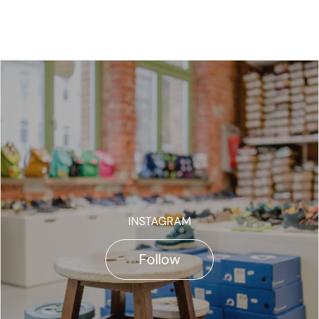
INSTAGRAM
Follow