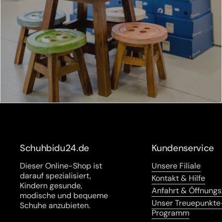
Schuhbidu24.de
Kundenservice
Dieser Online-Shop ist
Unsere Filiale
darauf spezialisiert,
Kontakt & Hilfe
Kindern gesunde,
Anfahrt & Öffnungs
modische und bequeme
Unser Treuepunkte
Schuhe anzubieten.
Programm