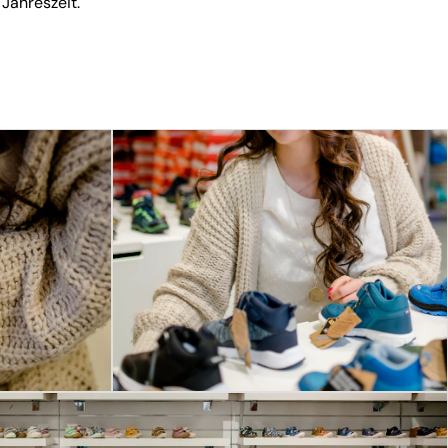
 Jahreszeit.