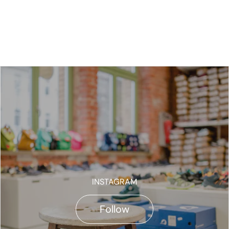
INSTAGRAM
Follow