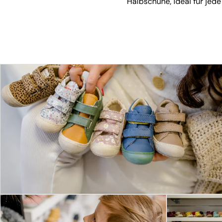
Halbschuhe, ideal für jede