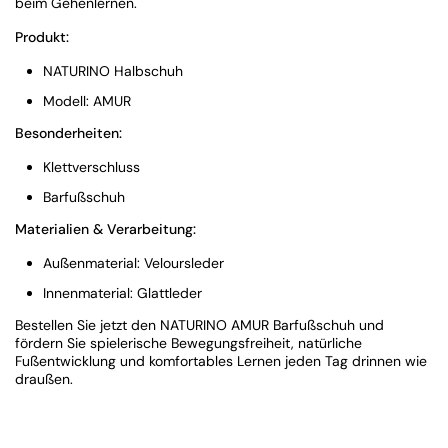
beim Gehenlernen.
Produkt:
NATURINO Halbschuh
Modell: AMUR
Besonderheiten:
Klettverschluss
Barfußschuh
Materialien & Verarbeitung:
Außenmaterial: Veloursleder
Innenmaterial: Glattleder
Bestellen Sie jetzt den NATURINO AMUR Barfußschuh und
fördern Sie spielerische Bewegungsfreiheit, natürliche
Fußentwicklung und komfortables Lernen jeden Tag drinnen wie
draußen.