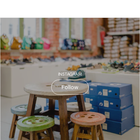
INSTAGRAM
Follow