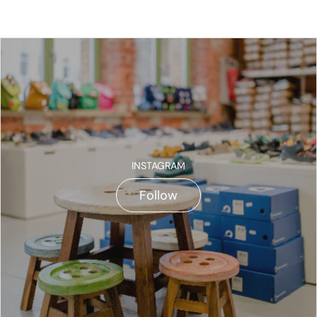
INSTAGRAM
Follow