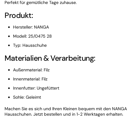
Perfekt für gemütliche Tage zuhause.
Produkt:
Hersteller: NANGA
Modell: 25/0475 28
Typ: Hausschuhe
Materialien & Verarbeitung:
Außenmaterial: Filz
Innenmaterial: Filz
Innenfutter: Ungefüttert
Sohle: Geleimt
Machen Sie es sich und Ihren Kleinen bequem mit den NANGA
Hausschuhen. Jetzt bestellen und in 1-2 Werktagen erhalten.