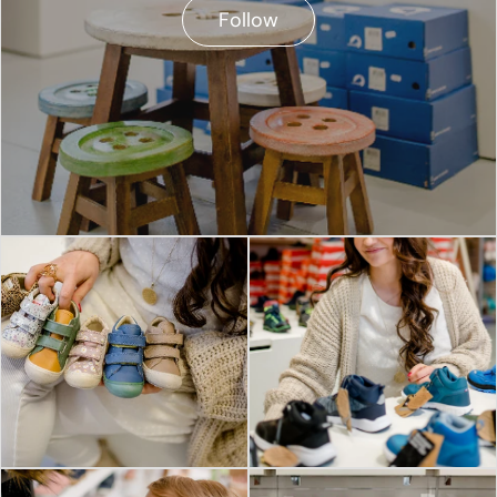
Follow