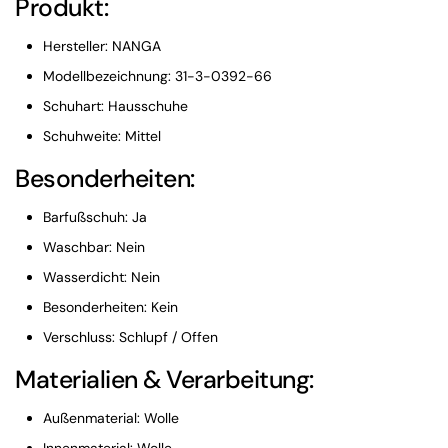
Produkt:
Hersteller: NANGA
Modellbezeichnung: 31-3-0392-66
Schuhart: Hausschuhe
Schuhweite: Mittel
Besonderheiten:
Barfußschuh: Ja
Waschbar: Nein
Wasserdicht: Nein
Besonderheiten: Kein
Verschluss: Schlupf / Offen
Materialien & Verarbeitung:
Außenmaterial: Wolle