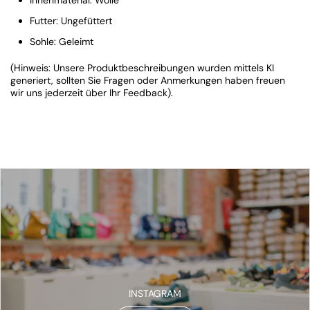
Innenmaterial: Wolle
Futter: Ungefüttert
Sohle: Geleimt
(Hinweis: Unsere Produktbeschreibungen wurden mittels KI
generiert, sollten Sie Fragen oder Anmerkungen haben freuen
wir uns jederzeit über Ihr Feedback).
INSTAGRAM