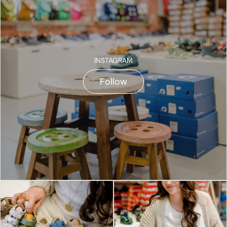
INSTAGRAM
Follow