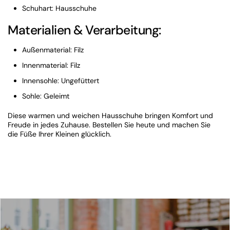
Schuhart: Hausschuhe
Materialien & Verarbeitung:
Außenmaterial: Filz
Innenmaterial: Filz
Innensohle: Ungefüttert
Sohle: Geleimt
Diese warmen und weichen Hausschuhe bringen Komfort und
Freude in jedes Zuhause. Bestellen Sie heute und machen Sie
die Füße Ihrer Kleinen glücklich.