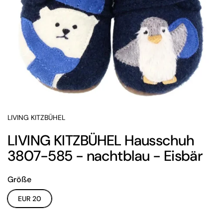
LIVING KITZBÜHEL
LIVING KITZBÜHEL Hausschuh
3807-585 - nachtblau - Eisbär
Größe
EUR 20