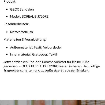
Produkt:
GEOX Sandalen
Modell: BOREALIS J720RE
Besonderheiten:
Klettverschluss
Materialien & Verarbeitung:
Außenmaterial: Textil, Veloursleder
Innenmaterial: Glattleder, Textil
Jetzt entdecken und den Sommerkomfort für kleine Füße
genießen – GEOX BOREALIS J720RE bietet sicheren Halt, luftige
Trageeigenschaften und zuverlässige Strapazierfähigkeit.