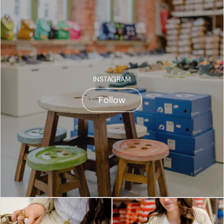
INSTAGRAM
Follow