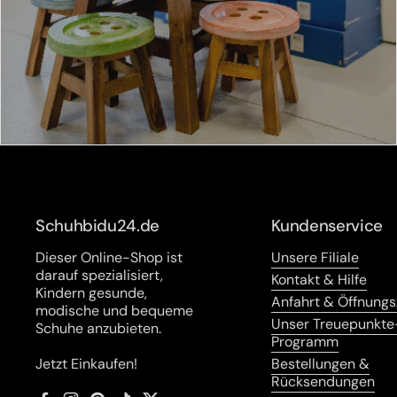
Schuhbidu24.de
Kundenservice
Dieser Online-Shop ist
Unsere Filiale
darauf spezialisiert,
Kontakt & Hilfe
Kindern gesunde,
Anfahrt & Öffnungs
modische und bequeme
Unser Treuepunkte
Schuhe anzubieten.
Programm
Jetzt Einkaufen!
Bestellungen &
Rücksendungen