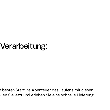
 Verarbeitung:
 besten Start ins Abenteuer des Laufens mit diesen
en Sie jetzt und erleben Sie eine schnelle Lieferung