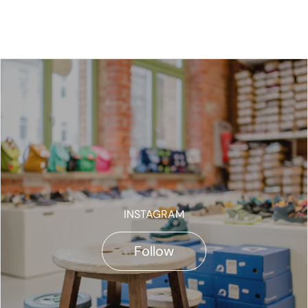
INSTAGRAM
Follow