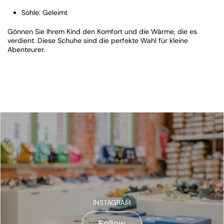
Sohle: Geleimt
Gönnen Sie Ihrem Kind den Komfort und die Wärme, die es
verdient. Diese Schuhe sind die perfekte Wahl für kleine
Abenteurer.
INSTAGRAM
Follow