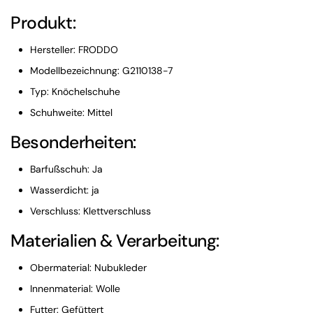
Produkt:
Hersteller: FRODDO
Modellbezeichnung: G2110138-7
Typ: Knöchelschuhe
Schuhweite: Mittel
Besonderheiten:
Barfußschuh: Ja
Wasserdicht: ja
Verschluss: Klettverschluss
Materialien & Verarbeitung:
Obermaterial: Nubukleder
Innenmaterial: Wolle
Futter: Gefüttert