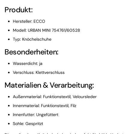
Produkt:
Hersteller: ECCO
Modell: URBAN MINI 754761/60528
Typ: Knöchelschuhe
Besonderheiten:
Wasserdicht: ja
Verschluss: Klettverschluss
Materialien & Verarbeitung:
Außenmaterial: Funktionstextil, Veloursleder
Innenmaterial: Funktionstextil, Filz
Innenfutter: Ungefüttert
Sohle: Gespritzt