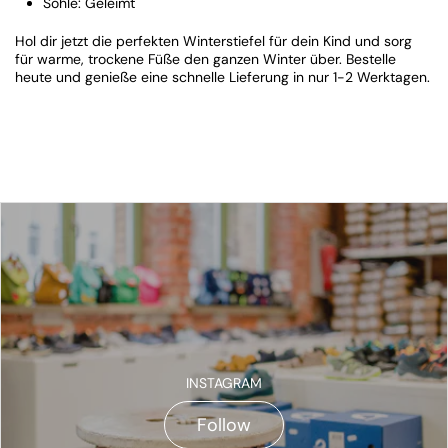
Sohle: Geleimt
Hol dir jetzt die perfekten Winterstiefel für dein Kind und sorg
für warme, trockene Füße den ganzen Winter über. Bestelle
heute und genieße eine schnelle Lieferung in nur 1-2 Werktagen.
INSTAGRAM
Follow