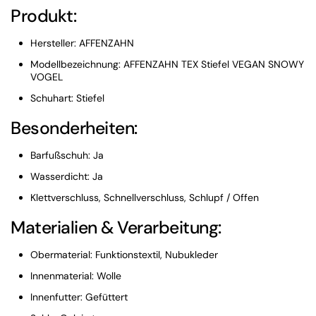
Produkt:
Hersteller: AFFENZAHN
Modellbezeichnung: AFFENZAHN TEX Stiefel VEGAN SNOWY
VOGEL
Schuhart: Stiefel
Besonderheiten:
Barfußschuh: Ja
Wasserdicht: Ja
Klettverschluss, Schnellverschluss, Schlupf / Offen
Materialien & Verarbeitung:
Obermaterial: Funktionstextil, Nubukleder
Innenmaterial: Wolle
Innenfutter: Gefüttert